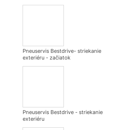
Pneuservis Bestdrive- striekanie
exteriéru - začiatok
Pneuservis Bestdrive - striekanie
exteriéru