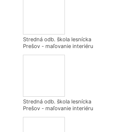
Stredná odb. škola lesnícka
Prešov - maľovanie interiéru
Stredná odb. škola lesnícka
Prešov - maľovanie interiéru