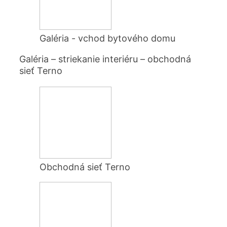
Galéria - vchod bytového domu
Galéria – striekanie interiéru – obchodná
sieť Terno
Obchodná sieť Terno