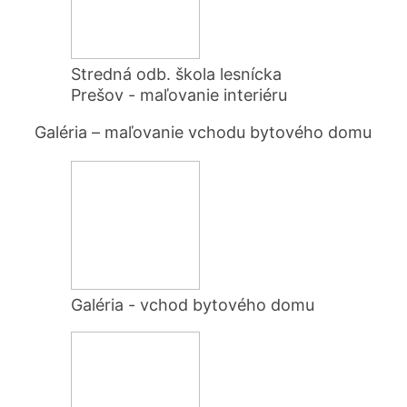
Stredná odb. škola lesnícka
Prešov - maľovanie interiéru
Galéria – maľovanie vchodu bytového domu
Galéria - vchod bytového domu