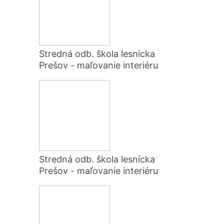
Stredná odb. škola lesnícka
Prešov - maľovanie interiéru
Stredná odb. škola lesnícka
Prešov - maľovanie interiéru