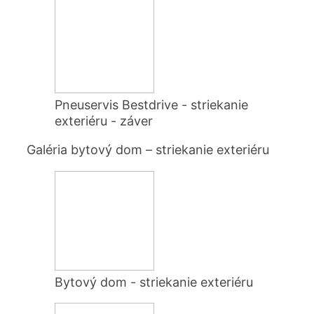
Pneuservis Bestdrive - striekanie
exteriéru - záver
Galéria bytový dom – striekanie exteriéru
Bytový dom - striekanie exteriéru