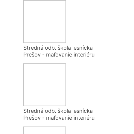
Stredná odb. škola lesnícka
Prešov - maľovanie interiéru
Stredná odb. škola lesnícka
Prešov - maľovanie interiéru