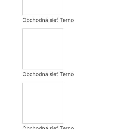
Obchodná sieť Terno
Obchodná sieť Terno
Obchodná sieť Terno