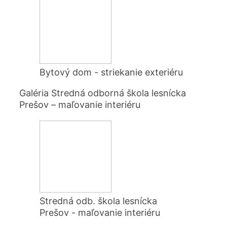
Bytový dom - striekanie exteriéru
Galéria Stredná odborná škola lesnícka
Prešov – maľovanie interiéru
Stredná odb. škola lesnícka
Prešov - maľovanie interiéru